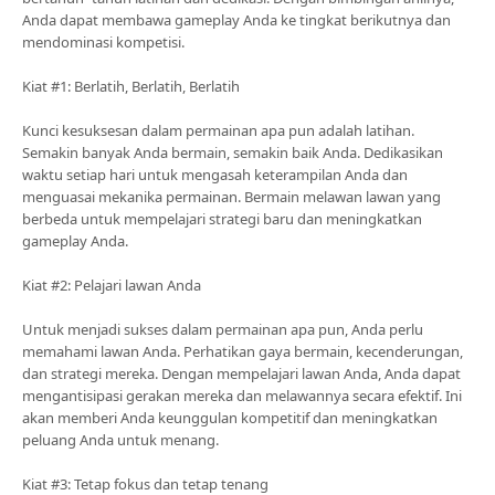
Anda dapat membawa gameplay Anda ke tingkat berikutnya dan
mendominasi kompetisi.
Kiat #1: Berlatih, Berlatih, Berlatih
Kunci kesuksesan dalam permainan apa pun adalah latihan.
Semakin banyak Anda bermain, semakin baik Anda. Dedikasikan
waktu setiap hari untuk mengasah keterampilan Anda dan
menguasai mekanika permainan. Bermain melawan lawan yang
berbeda untuk mempelajari strategi baru dan meningkatkan
gameplay Anda.
Kiat #2: Pelajari lawan Anda
Untuk menjadi sukses dalam permainan apa pun, Anda perlu
memahami lawan Anda. Perhatikan gaya bermain, kecenderungan,
dan strategi mereka. Dengan mempelajari lawan Anda, Anda dapat
mengantisipasi gerakan mereka dan melawannya secara efektif. Ini
akan memberi Anda keunggulan kompetitif dan meningkatkan
peluang Anda untuk menang.
Kiat #3: Tetap fokus dan tetap tenang