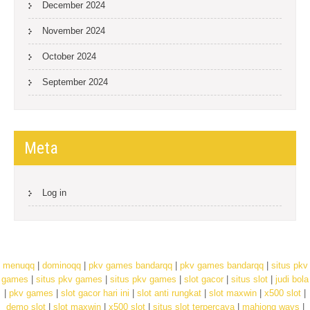
December 2024
November 2024
October 2024
September 2024
Meta
Log in
menuqq
|
dominoqq
|
pkv games bandarqq
|
pkv games bandarqq
|
situs pkv
games
|
situs pkv games
|
situs pkv games
|
slot gacor
|
situs slot
|
judi bola
|
pkv games
|
slot gacor hari ini
|
slot anti rungkat
|
slot maxwin
|
x500 slot
|
demo slot
|
slot maxwin
|
x500 slot
|
situs slot terpercaya
|
mahjong ways
|