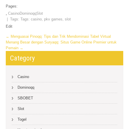
Pages:
,
Casino
Dominoqq
Slot
| Tags: Tags:
casino
,
pkv games
,
slot
Edit
Post
←
Menguasai Pinoqq: Tips dan Trik Mendominasi Tabel Virtual
Menang Besar dengan Suryaqq: Situs Game Online Premier untuk
navigation
Pemain
→
Category
Casino
Dominoqq
SBOBET
Slot
Togel