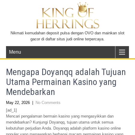
Nikmati kemudahan deposit pulsa dengan OVO dan mainkan slot
gacor di daftar situs judi online terpercaya.
Menu
Mengapa Doyanqq adalah Tujuan
Utama Permainan Kasino yang
Mendebarkan
May 22, 2026
|
No Comments
[ad_1]
Mencari pengalaman bermain kasino yang mengasyikkan dan
mendebarkan? Kunjungi Doyanqq, tujuan utama untuk semua
kebutuhan perjudian Anda. Doyanqq adalah platform kasino online
populer yang menawarkan berbagai macam permainan kasino yang