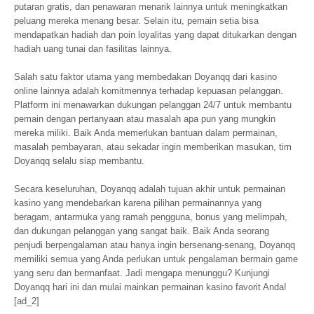
putaran gratis, dan penawaran menarik lainnya untuk meningkatkan
peluang mereka menang besar. Selain itu, pemain setia bisa
mendapatkan hadiah dan poin loyalitas yang dapat ditukarkan dengan
hadiah uang tunai dan fasilitas lainnya.
Salah satu faktor utama yang membedakan Doyanqq dari kasino
online lainnya adalah komitmennya terhadap kepuasan pelanggan.
Platform ini menawarkan dukungan pelanggan 24/7 untuk membantu
pemain dengan pertanyaan atau masalah apa pun yang mungkin
mereka miliki. Baik Anda memerlukan bantuan dalam permainan,
masalah pembayaran, atau sekadar ingin memberikan masukan, tim
Doyanqq selalu siap membantu.
Secara keseluruhan, Doyanqq adalah tujuan akhir untuk permainan
kasino yang mendebarkan karena pilihan permainannya yang
beragam, antarmuka yang ramah pengguna, bonus yang melimpah,
dan dukungan pelanggan yang sangat baik. Baik Anda seorang
penjudi berpengalaman atau hanya ingin bersenang-senang, Doyanqq
memiliki semua yang Anda perlukan untuk pengalaman bermain game
yang seru dan bermanfaat. Jadi mengapa menunggu? Kunjungi
Doyanqq hari ini dan mulai mainkan permainan kasino favorit Anda!
[ad_2]