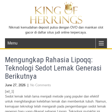
Nikmati kemudahan deposit pulsa dengan OVO dan mainkan slot
gacor di daftar situs judi online terpercaya.
Menu
Mengungkap Rahasia Lipoqq:
Teknologi Sedot Lemak Generasi
Berikutnya
June 27, 2026
|
No Comments
[ad_1]
Sedot lemak telah lama menjadi metode yang populer dan efektif
untuk menghilangkan kelebihan lemak dan membentuk tubuh. Namun,
kemajuan teknologi telah mengarah pada pengembangan sedot lemak
generasi baru yang dikenal sebagai Lipoqq. Teknologi mutakhir ini