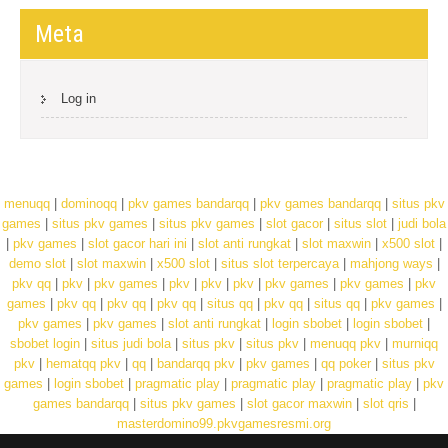
Meta
Log in
menuqq
|
dominoqq
|
pkv games bandarqq
|
pkv games bandarqq
|
situs pkv
games
|
situs pkv games
|
situs pkv games
|
slot gacor
|
situs slot
|
judi bola
|
pkv games
|
slot gacor hari ini
|
slot anti rungkat
|
slot maxwin
|
x500 slot
|
demo slot
|
slot maxwin
|
x500 slot
|
situs slot terpercaya
|
mahjong ways
|
pkv qq
|
pkv
|
pkv games
|
pkv
|
pkv
|
pkv
|
pkv games
|
pkv games
|
pkv
games
|
pkv qq
|
pkv qq
|
pkv qq
|
situs qq
|
pkv qq
|
situs qq
|
pkv games
|
pkv games
|
pkv games
|
slot anti rungkat
|
login sbobet
|
login sbobet
|
sbobet login
|
situs judi bola
|
situs pkv
|
situs pkv
|
menuqq pkv
|
murniqq
pkv
|
hematqq pkv
|
qq
|
bandarqq pkv
|
pkv games
|
qq poker
|
situs pkv
games
|
login sbobet
|
pragmatic play
|
pragmatic play
|
pragmatic play
|
pkv
games bandarqq
|
situs pkv games
|
slot gacor maxwin
|
slot qris
|
masterdomino99.pkvgamesresmi.org