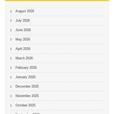
August 2026
July 2026
June 2026
May 2026
April 2026
March 2026
February 2026
January 2026
December 2025
November 2025
October 2025