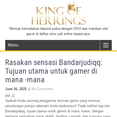
Nikmati kemudahan deposit pulsa dengan OVO dan mainkan slot
gacor di daftar situs judi online terpercaya.
Menu
Rasakan sensasi Bandarjudiqq:
Tujuan utama untuk gamer di
mana -mana
June 26, 2025
|
No Comments
[ad_1]
Apakah Anda seorang penggemar bermain game yang mencari
petualangan pompa adrenalin Anda berikutnya? Tidak terlihat lagi dari
Bandarjudiqq, tujuan utama untuk gamer di mana -mana. Dengan
berbagai permainan untuk dipilih, fasilitas canggih, dan suasana yang