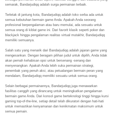
semarak, Bandarjudiqq adalah surga permainan terbaik.
Terletak di jantung kota, Bandarjudiqq adalah toko serba ada untuk
semua kebutuhan bermain game Anda. Apakah Anda seorang
profesional berpengalaman atau baru memulai, ada sesuatu untuk
semua orang di kiblat game ini. Dari favorit klasik seperti poker dan
blackjack hingga pengalaman realitas virtual mutakhir, Bandarjudiqq
memiliki semuanya.
Salah satu yang menarik dari Bandarjudiqq adalah jajaran game yang
mengesankan. Dengan beragam pilihan judul untuk dipilih, Anda tidak
akan pernah kehabisan opsi untuk bersenang -senang dan
menyenangkan. Apakah Anda lebih suka permainan strategi,
penembak yang penuh aksi, atau petualangan bermain peran yang
mendalam, Bandarjudiqq memiliki sesuatu untuk semua orang.
Selain berbagai permainannya, Bandarjudiqq juga menawarkan
fasilitas canggih yang dirancang untuk meningkatkan pengalaman
bermain game Anda. Dari konsol game berteknologi tinggi hingga kursi
gaming top-of-the-line, setiap detail telah dikuratori dengan hati-hati
untuk memastikan kenyamanan dan kenikmatan maksimum untuk
semua pemain.