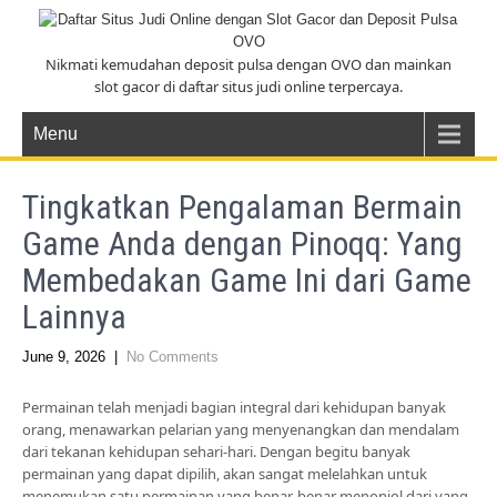
Nikmati kemudahan deposit pulsa dengan OVO dan mainkan
slot gacor di daftar situs judi online terpercaya.
Menu
Tingkatkan Pengalaman Bermain
Game Anda dengan Pinoqq: Yang
Membedakan Game Ini dari Game
Lainnya
June 9, 2026
|
No Comments
Permainan telah menjadi bagian integral dari kehidupan banyak
orang, menawarkan pelarian yang menyenangkan dan mendalam
dari tekanan kehidupan sehari-hari. Dengan begitu banyak
permainan yang dapat dipilih, akan sangat melelahkan untuk
menemukan satu permainan yang benar-benar menonjol dari yang