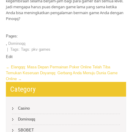
kegembiraan selama berjam-jam bagi para gamer dari semua level.
Jadi mengapa harus puas dengan game lama yang sama ketika
Anda bisa meningkatkan pengalaman bermain game Anda dengan
Pinoqq?
Pages:
,
Dominoqq
| Tags: Tags:
pkv games
Edit
Post
←
Elangqq: Masa Depan Permainan Poker Online Telah Tiba
Temukan Keseruan Doyanqq: Gerbang Anda Menuju Dunia Game
navigation
Online
→
Category
Casino
Dominoqq
SBOBET