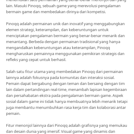
lain. Masuki Pinoqq, sebuah game yang merevolusi pengalaman
bermain game dan membedakan dirinya dari kompetisi.
Pinoqq adalah permainan unik dan inovatif yang menggabungkan
elemen strategi, keterampilan, dan keberuntungan untuk
menciptakan pengalaman bermain yang benar-benar menarik dan
menantang. Berbeda dengan permainan tradisional yang hanya
mengandalkan keberuntungan atau keterampilan, Pinoqq
mengharuskan pemainnya menggunakan pemikiran strategis dan
refleks yang cepat untuk berhasil.
Salah satu fitur utama yang membedakan Pinoqq dari permainan
lainnya adalah fokusnya pada komunitas dan interaksi sosial.
Pemain dapat bergabung dengan teman dan bersaing dengan tim
lain dalam pertandingan real-time, menambah lapisan kegembiraan
dan persahabatan ekstra pada pengalaman bermain game. Aspek
sosial dalam game ini tidak hanya membuatnya lebih menarik tetapi
juga membantu menumbuhkan rasa kerja tim dan kolaborasi antar
pemain.
Fitur menonjol lainnya dari Pinoqq adalah grafisnya yang memukau
dan desain dunia yang imersif. Visual game yang dinamis dan